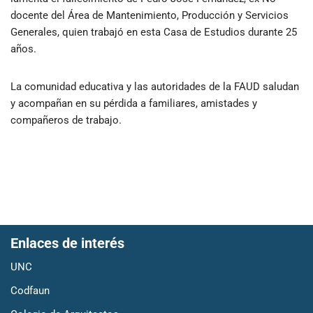
docente del Área de Mantenimiento, Producción y Servicios
Generales, quien trabajó en esta Casa de Estudios durante 25
años.
La comunidad educativa y las autoridades de la FAUD saludan
y acompañan en su pérdida a familiares, amistades y
compañeros de trabajo.
Enlaces de interés
UNC
Codfaun