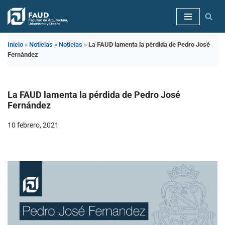
Saltar
al
Inicio
»
Noticias
»
Noticias
»
La FAUD lamenta la pérdida de Pedro José
contenido
Fernández
La FAUD lamenta la pérdida de Pedro José
Fernández
10 febrero, 2021