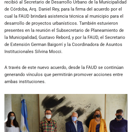
recibió al Secretario de Desarrollo Urbano de la Municipalidad
de Córdoba, Arq. Daniel Rey, para la firma del acuerdo por el
cual la FAUD brindará asistencia técnica al municipio para el
desarrollo de proyectos urbanísticos. También estuvieron
presentes en la reunión el Subsecretario de Planeamiento de
la Municipalidad, Gustavo Rebord, y por la FAUD, el Secretario
de Extensión German Baigorrí y la Coordinadora de Asuntos
Institucionales Silvina Mocci.
A través de este nuevo acuerdo, desde la FAUD se continúan
generando vínculos
que permitirán promover acciones entre
ambas instituciones.