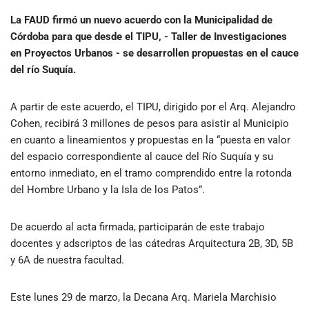
La FAUD firmó un nuevo acuerdo con la Municipalidad de
Córdoba para que desde el TIPU, - Taller de Investigaciones
en Proyectos Urbanos - se desarrollen propuestas en el cauce
del río Suquía.
A partir de este acuerdo, el TIPU, dirigido por el Arq. Alejandro
Cohen, recibirá 3 millones de pesos para asistir al Municipio
en cuanto a lineamientos y propuestas en la “puesta en valor
del espacio correspondiente al cauce del Río Suquía y su
entorno inmediato, en el tramo comprendido entre la rotonda
del Hombre Urbano y la Isla de los Patos”.
De acuerdo al acta firmada, participarán de este trabajo
docentes y adscriptos de las cátedras Arquitectura 2B, 3D, 5B
y 6A de nuestra facultad.
Este lunes 29 de marzo, la Decana Arq. Mariela Marchisio