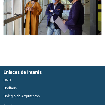
Enlaces de interés
UNC
Codfaun
Colegio de Arquitectos