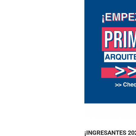
¡INGRESANTES 2021,