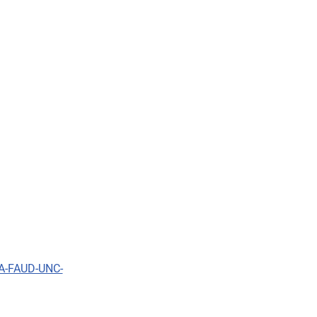
A-FAUD-UNC-