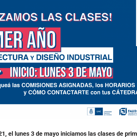
 el lunes 3 de mayo iniciamos las clases de prim