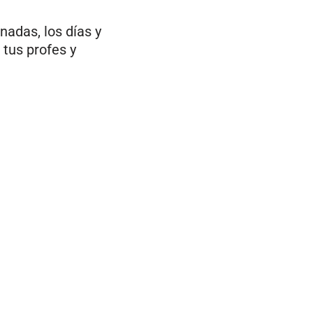
nadas, los días y
tus profes y