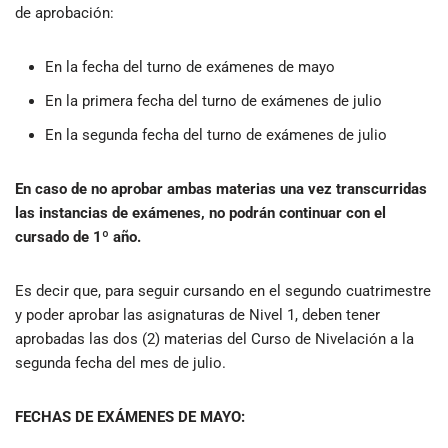
de aprobación:
En la fecha del turno de exámenes de mayo
En la primera fecha del turno de exámenes de julio
En la segunda fecha del turno de exámenes de julio
En caso de no aprobar ambas materias una vez transcurridas
las instancias de exámenes, no podrán continuar con el
cursado de 1º año.
Es decir que, para seguir cursando en el segundo cuatrimestre
y poder aprobar las asignaturas de Nivel 1, deben tener
aprobadas las dos (2) materias del Curso de Nivelación a la
segunda fecha del mes de julio.
FECHAS DE EXÁMENES DE MAYO: