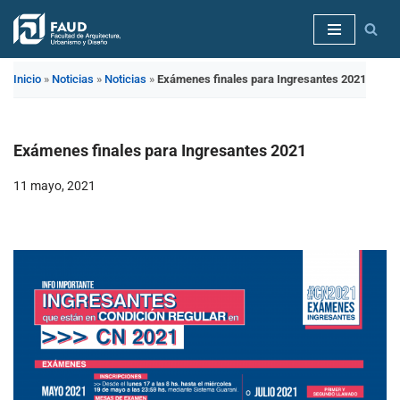
Saltar
al
Inicio
»
Noticias
»
Noticias
»
Exámenes finales para Ingresantes 2021
contenido
Exámenes finales para Ingresantes 2021
11 mayo, 2021