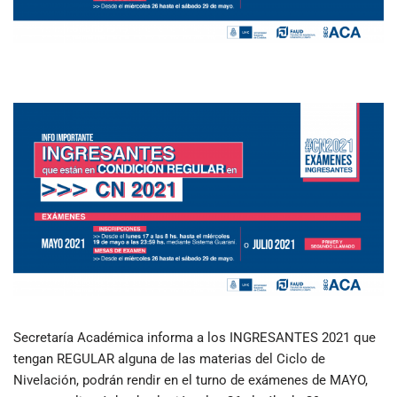
Secretaría Académica informa a los INGRESANTES 2021 que
tengan REGULAR alguna de las materias del Ciclo de
Nivelación, podrán rendir en el turno de exámenes de MAYO,