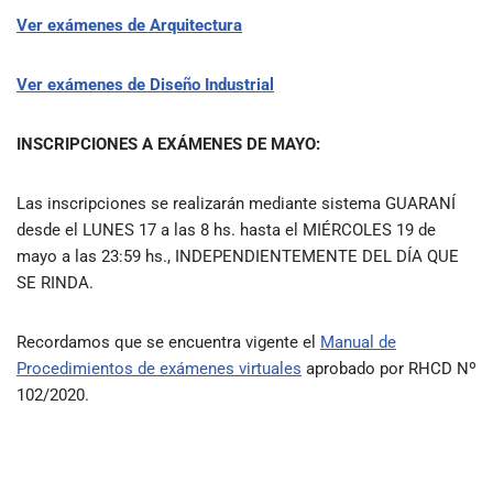
Ver exámenes de Arquitectura
Ver exámenes de Diseño Industrial
INSCRIPCIONES A EXÁMENES DE MAYO:
Las inscripciones se realizarán mediante sistema GUARANÍ
desde el LUNES 17 a las 8 hs. hasta el MIÉRCOLES 19 de
mayo a las 23:59 hs., INDEPENDIENTEMENTE DEL DÍA QUE
SE RINDA.
Recordamos que se encuentra vigente el
Manual de
Procedimientos de exámenes virtuales
aprobado por RHCD Nº
102/2020.