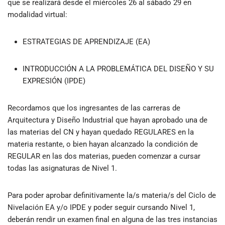
que se realizará desde el miércoles 26 al sábado 29 en
modalidad virtual:
ESTRATEGIAS DE APRENDIZAJE (EA)
INTRODUCCIÓN A LA PROBLEMÁTICA DEL DISEÑO Y SU
EXPRESIÓN (IPDE)
Recordamos que los ingresantes de las carreras de
Arquitectura y Diseño Industrial que hayan aprobado una de
las materias del CN y hayan quedado REGULARES en la
materia restante, o bien hayan alcanzado la condición de
REGULAR en las dos materias, pueden comenzar a cursar
todas las asignaturas de Nivel 1.
Para poder aprobar definitivamente la/s materia/s del Ciclo de
Nivelación EA y/o IPDE y poder seguir cursando Nivel 1,
deberán rendir un examen final en alguna de las tres instancias