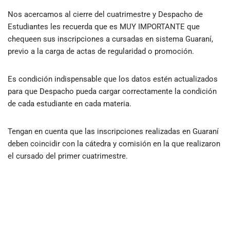
Nos acercamos al cierre del cuatrimestre y Despacho de
Estudiantes les recuerda que es MUY IMPORTANTE que
chequeen sus inscripciones a cursadas en sistema Guaraní,
previo a la carga de actas de regularidad o promoción.
Es condición indispensable que los datos estén actualizados
para que Despacho pueda cargar correctamente la condición
de cada estudiante en cada materia.
Tengan en cuenta que las inscripciones realizadas en Guaraní
deben coincidir con la cátedra y comisión en la que realizaron
el cursado del primer cuatrimestre.