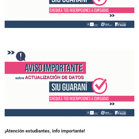
¡Atención estudiantes, info importante!