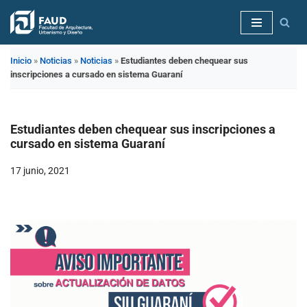
Saltar
al
Inicio
»
Noticias
»
Noticias
»
Estudiantes deben chequear sus
contenido
inscripciones a cursado en sistema Guaraní
Estudiantes deben chequear sus inscripciones a
cursado en sistema Guaraní
17 junio, 2021