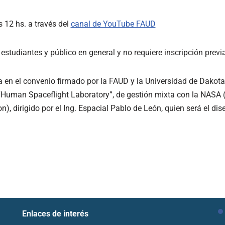
 12 hs. a través del
canal de YouTube FAUD
 estudiantes y público en general y no requiere inscripción previa
 en el convenio firmado por la FAUD y la Universidad de Dakota
“Human Spaceflight Laboratory”, de gestión mixta con la NASA 
), dirigido por el Ing. Espacial Pablo de León, quien será el dis
Enlaces de interés