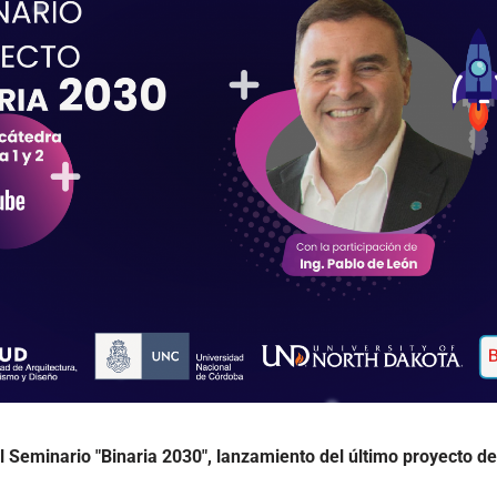
el Seminario "Binaria 2030", lanzamiento del último proyecto de