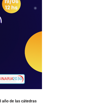
l año de las cátedras