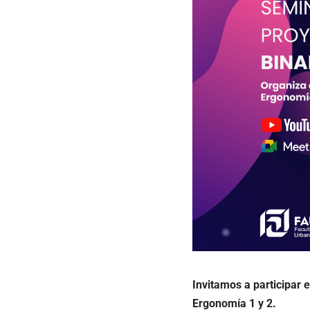
Invitamos a participar 
Ergonomía 1 y 2.