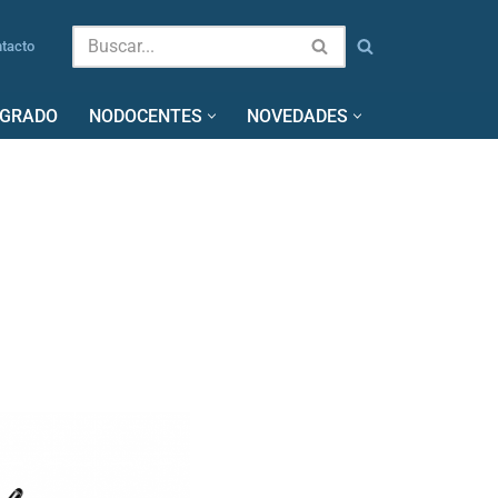
tacto
SGRADO
NODOCENTES
NOVEDADES