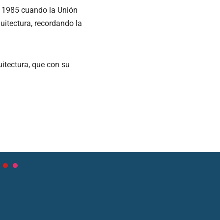
en 1985 cuando la Unión
uitectura, recordando la
tectura, que con su