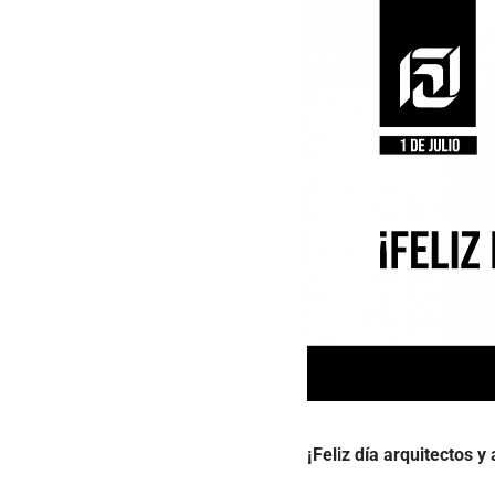
¡Feliz día arquitectos y