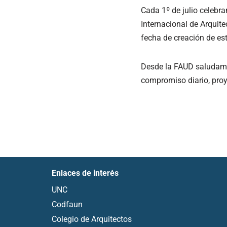
Cada 1º de julio celebra
Internacional de Arquite
fecha de creación de est
Desde la FAUD saludamo
compromiso diario, proy
Enlaces de interés
UNC
Codfaun
Colegio de Arquitectos