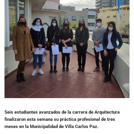
Seis estudiantes avanzados de la carrera de Arquitectura
finalizaron esta semana su práctica profesional de tres
meses en la Municipalidad de Villa Carlos Paz.