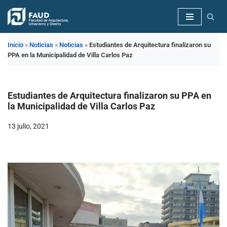
Saltar
al
Inicio
»
Noticias
»
Noticias
»
Estudiantes de Arquitectura finalizaron su
contenido
PPA en la Municipalidad de Villa Carlos Paz
Estudiantes de Arquitectura finalizaron su PPA en
la Municipalidad de Villa Carlos Paz
13 julio, 2021