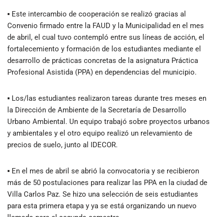
▪ Este intercambio de cooperación se realizó gracias al
Convenio firmado entre la FAUD y la Municipalidad en el mes
de abril, el cual tuvo contempló entre sus líneas de acción, el
fortalecemiento y formación de los estudiantes mediante el
desarrollo de prácticas concretas de la asignatura Práctica
Profesional Asistida (PPA) en dependencias del municipio.
▪ Los/las estudiantes realizaron tareas durante tres meses en
la Dirección de Ambiente de la Secretaría de Desarrollo
Urbano Ambiental. Un equipo trabajó sobre proyectos urbanos
y ambientales y el otro equipo realizó un relevamiento de
precios de suelo, junto al IDECOR.
▪ En el mes de abril se abrió la convocatoria y se recibieron
más de 50 postulaciones para realizar las PPA en la ciudad de
Villa Carlos Paz. Se hizo una selección de seis estudiantes
para esta primera etapa y ya se está organizando un nuevo