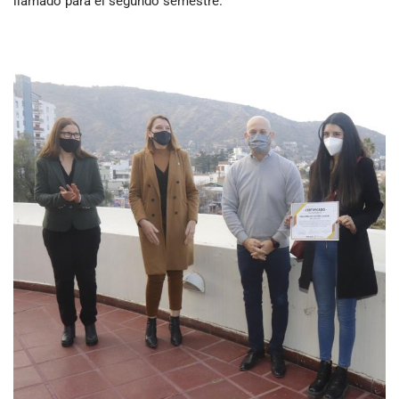
llamado para el segundo semestre.