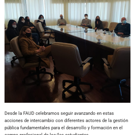
Desde la FAUD celebramos seguir avanzando en estas
acciones de intercambio con diferentes actores de la gestión
pública fundamentales para el desarrollo y formación en el
campo profesional de los/las estudiantes.