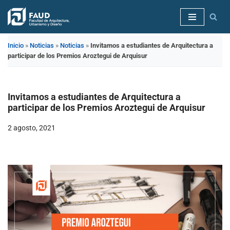
Saltar
al
Inicio
»
Noticias
»
Noticias
»
Invitamos a estudiantes de Arquitectura a
contenido
participar de los Premios Aroztegui de Arquisur
Invitamos a estudiantes de Arquitectura a
participar de los Premios Aroztegui de Arquisur
2 agosto, 2021