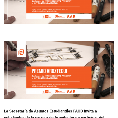
La Secretaría de Asuntos Estudiantiles FAUD invita a
estudiantes de la carrera de Arquitectura a participar del