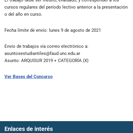
cursos regulares del período lectivo anterior a la presentación
o del año en curso.
Fecha límite de envío: lunes 9 de agosto de 2021
Envío de trabajos vía correo electrónico a:
asuntosestudiantiles@faud.unc.edu.ar
Asunto: ARQUISUR 2019 + CATEGORÍA (X)
Ver Bases del Concurso
Enlaces de interés