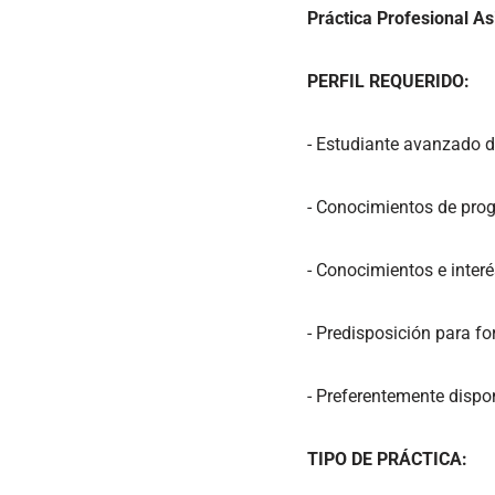
Práctica Profesional As
PERFIL REQUERIDO:
- Estudiante avanzado de 
- Conocimientos de prog
- Conocimientos e interé
- Predisposición para fo
- Preferentemente dispo
TIPO DE PRÁCTICA: