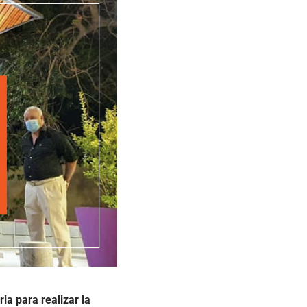
ia para realizar la