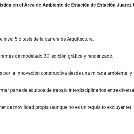
istida en el Área de Ambiente de Estación de Estación Juarez
nivel 5 o tesis de la carrera de Arquitectura.
ramas de modelado 3D, edición gráfica y renderizado.
s por la innovación constructiva desde una mirada ambiental y p
rmar parte de equipos de trabajo interdisciplinarios entre divers
ner de movilidad propia (aunque no es un requisito excluyente).