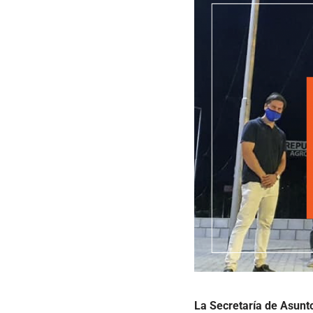
La Secretaría de Asunto