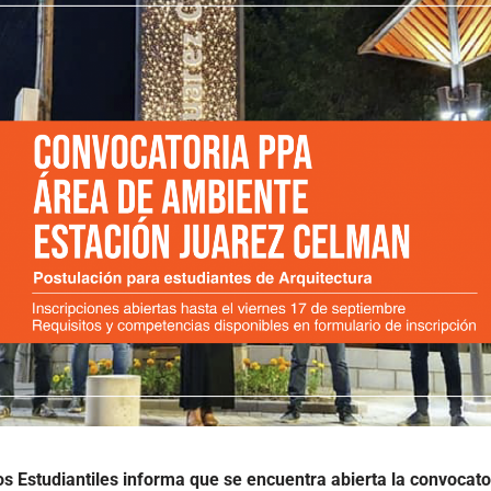
s Estudiantiles informa que se encuentra abierta la convocator