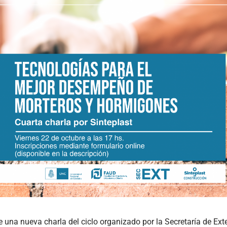
e una nueva charla del ciclo organizado por la Secretaría de Ex