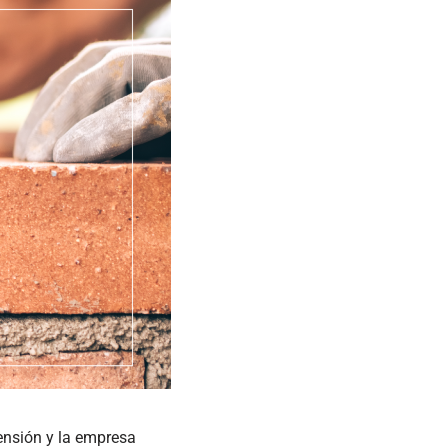
tensión y la empresa