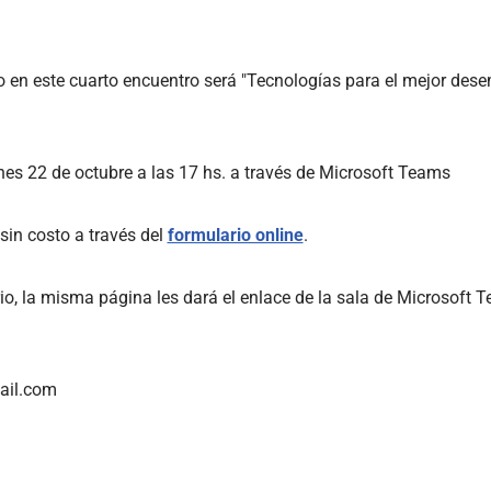
o en este cuarto encuentro será "Tecnologías para el mejor des
rnes 22 de octubre a las 17 hs. a través de Microsoft Teams
 sin costo a través del
formulario online
.
io, la misma página les dará el enlace de la sala de Microsoft 
ail.com