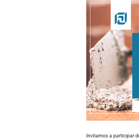
Invitamos a participar d