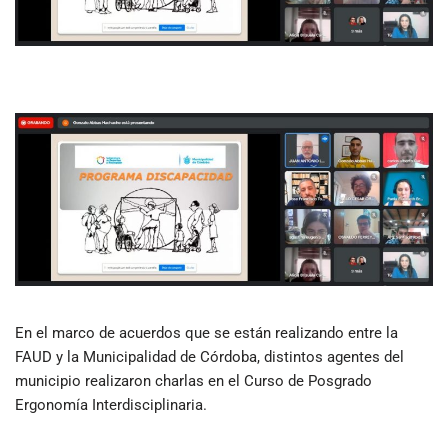
En el marco de acuerdos que se están realizando entre la
FAUD y la Municipalidad de Córdoba, distintos agentes del
municipio realizaron charlas en el Curso de Posgrado
Ergonomía Interdisciplinaria.