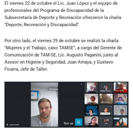
El viernes 22 de octubre el Lic. Juan López y el equipo de
profesionales del Programa de Discapacidad de la
Subsecretaría de Deporte y Recreación ofrecieron la charla
"Deporte, Recreación y Discapacidad".
Por otro lado, el viernes 29 de octubre se realizó la charla
"Mujeres y el Trabajo, caso TAMSE", a cargo del Gerente de
Comunicación de TAM-SE, Lic. Augusto Paganini, junto al
Asesor en Higiene y Seguridad, Juan Amaya, y Gustavo
Ficarra, Jefe de Taller.