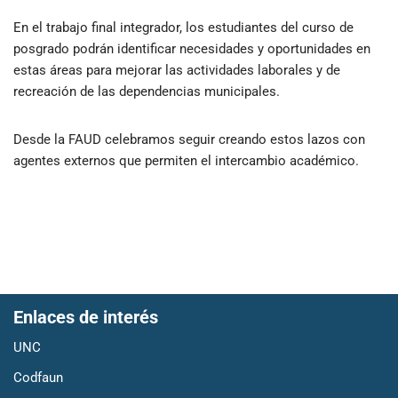
En el trabajo final integrador, los estudiantes del curso de
posgrado podrán identificar necesidades y oportunidades en
estas áreas para mejorar las actividades laborales y de
recreación de las dependencias municipales.
Desde la FAUD celebramos seguir creando estos lazos con
agentes externos que permiten el intercambio académico.
Enlaces de interés
UNC
Codfaun