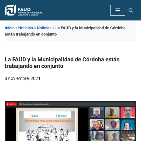
Saltar
al
Inicio
»
Noticias
»
Noticias
»
La FAUD y la Municipalidad de Córdoba
contenido
están trabajando en conjunto
La FAUD y la Municipalidad de Córdoba están
trabajando en conjunto
3 noviembre, 2021