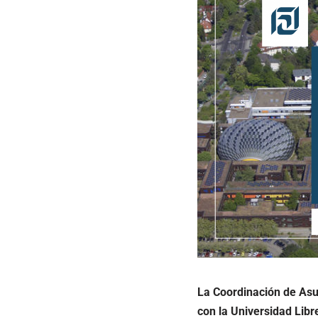
La Coordinación de Asu
con la Universidad Libre