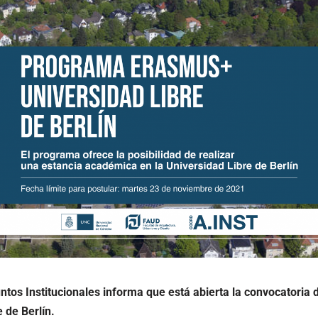
ntos Institucionales informa que está abierta la convocatori
 de Berlín.