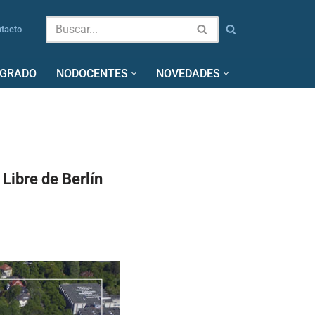
tacto
SGRADO
NODOCENTES
NOVEDADES
Libre de Berlín