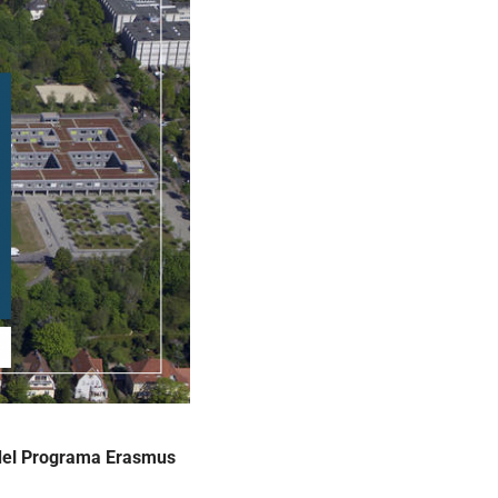
a del Programa Erasmus