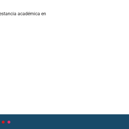
a estancia académica en