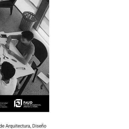
de Arquitectura, Diseño