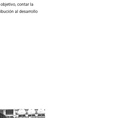
bjetivo, contar la
ibución al desarrollo