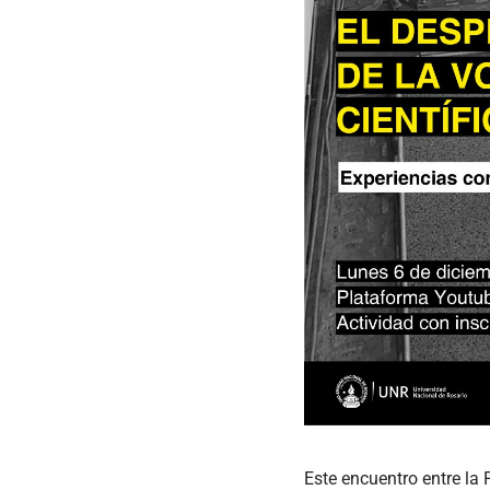
Este encuentro entre la 