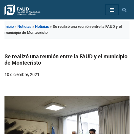
Saltar
al
Inicio
»
Noticias
»
Noticias
»
Se realizó una reunión entre la FAUD y el
contenido
municipio de Montecristo
Se realizó una reunión entre la FAUD y el municipio
de Montecristo
10 diciembre, 2021