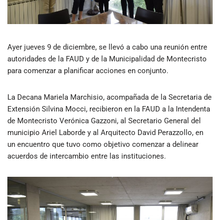
Ayer jueves 9 de diciembre, se llevó a cabo una reunión entre
autoridades de la FAUD y de la Municipalidad de Montecristo
para comenzar a planificar acciones en conjunto.
La Decana Mariela Marchisio, acompañada de la Secretaria de
Extensión Silvina Mocci, recibieron en la FAUD a la Intendenta
de Montecristo Verónica Gazzoni, al Secretario General del
municipio Ariel Laborde y al Arquitecto David Perazzollo, en
un encuentro que tuvo como objetivo comenzar a delinear
acuerdos de intercambio entre las instituciones.