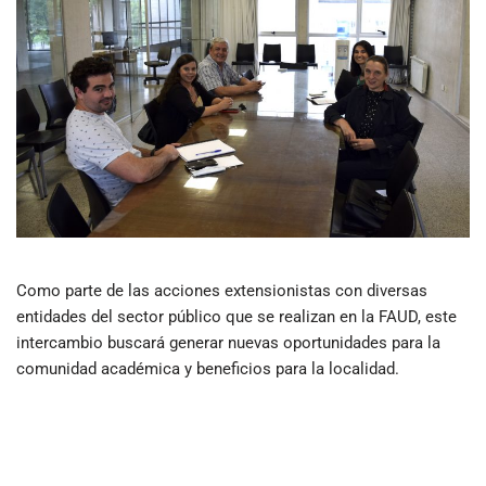
Como parte de las acciones extensionistas con diversas
entidades del sector público que se realizan en la FAUD, este
intercambio buscará generar nuevas oportunidades para la
comunidad académica y beneficios para la localidad.