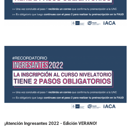
¡Atención Ingresantes 2022 - Edición VERANO!