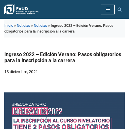
Saltar
al
Inicio
»
Noticias
»
Noticias
»
Ingreso 2022 – Edición Verano: Pasos
contenido
obligatorios para la inscripción a la carrera
Ingreso 2022 – Edición Verano: Pasos obligatorios
para la inscripción a la carrera
13 diciembre, 2021