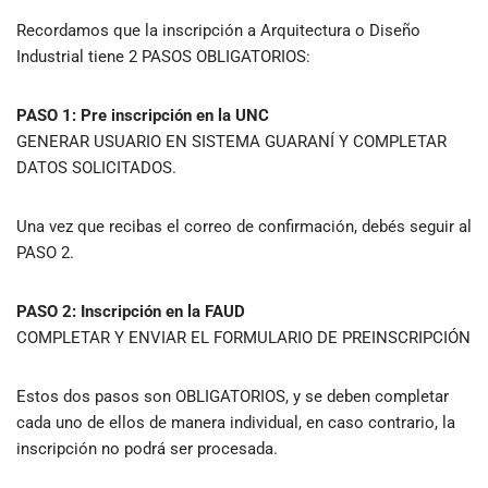
Recordamos que la inscripción a Arquitectura o Diseño
Industrial tiene 2 PASOS OBLIGATORIOS:
PASO 1: Pre inscripción en la UNC
GENERAR USUARIO EN SISTEMA GUARANÍ Y COMPLETAR
DATOS SOLICITADOS.
Una vez que recibas el correo de confirmación, debés seguir al
PASO 2.
PASO 2: Inscripción en la FAUD
COMPLETAR Y ENVIAR EL FORMULARIO DE PREINSCRIPCIÓN
Estos dos pasos son OBLIGATORIOS, y se deben completar
cada uno de ellos de manera individual, en caso contrario, la
inscripción no podrá ser procesada.