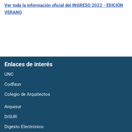
Ver toda la información oficial del INGRESO 2022 - EDICIÓN
VERANO
Enlaces de interés
UNC
Codfaun
Colegio de Arquitectos
Arquisur
DiSUR
Digesto Electrónico