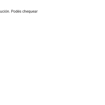
ución. Podés chequear