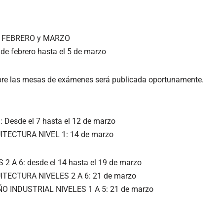
e FEBRERO y MARZO
 de febrero hasta el 5 de marzo
bre las mesas de exámenes será publicada oportunamente.
: Desde el 7 hasta el 12 de marzo
QUITECTURA NIVEL 1: 14 de marzo
S 2 A 6: desde el 14 hasta el 19 de marzo
QUITECTURA NIVELES 2 A 6: 21 de marzo
SEÑO INDUSTRIAL NIVELES 1 A 5: 21 de marzo