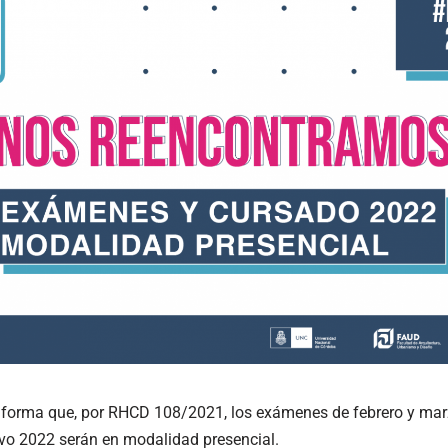
nforma que, por RHCD 108/2021, los exámenes de febrero y mar
tivo 2022 serán en modalidad presencial.