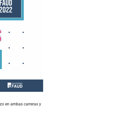
zo en ambas carreras y