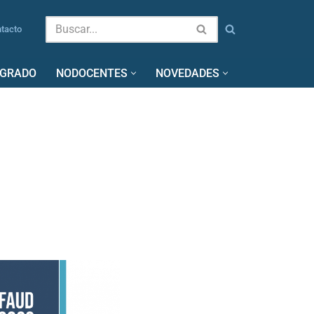
tacto
SGRADO
NODOCENTES
NOVEDADES