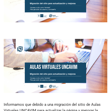
Informamos que debido a una migración del sitio de Aulas
Virtuales UNCAVIM para actualizar la página y mejorar la