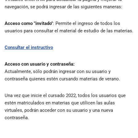
navegación, se podrá ingresar de las siguientes maneras:
Acceso como "invitado"
: Permite el ingreso de todos los
usuarios para consultar el material de estudio de las materias.
Consultar el instructivo
Acceso con usuario y contraseña:
Actualmente, sólo podrán ingresar con su usuario y
contraseña quienes estén cursando materias de verano.
Una vez que inicie el cursado 2022, todos los usuarios que
estén matriculados en materias que utilicen las aulas
virtuales, podrán acceder con su usuario y una nueva
contraseña.