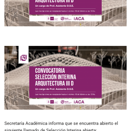
Secretaría Académica informa que se encuentra abierto el
siguiente llamado de Selección Interina abierta: