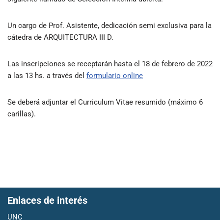
Un cargo de Prof. Asistente, dedicación semi exclusiva para la
cátedra de ARQUITECTURA III D.
Las inscripciones se receptarán hasta el 18 de febrero de 2022
a las 13 hs. a través del
formulario online
Se deberá adjuntar el Curriculum Vitae resumido (máximo 6
carillas).
Enlaces de interés
UNC