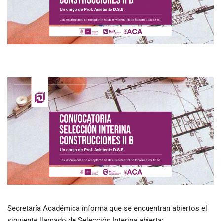
Secretaría Académica informa que se encuentran abiertos el
siguiente llamado de Selección Interina abierta: