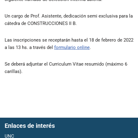
Un cargo de Prof. Asistente, dedicación semi exclusiva para la
cátedra de CONSTRUCCIONES II B.
Las inscripciones se receptarán hasta el 18 de febrero de 2022
a las 13 hs. a través del
formulario online
.
Se deberá adjuntar el Curriculum Vitae resumido (máximo 6
carillas).
Enlaces de interés
UNC