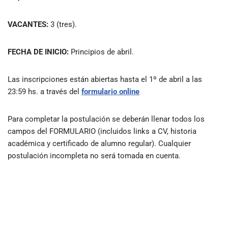
VACANTES:
3 (tres).
FECHA DE INICIO:
Principios de abril.
Las inscripciones están abiertas hasta el 1º de abril a las
23:59 hs. a través del
formulario online
Para completar la postulación se deberán llenar todos los
campos del FORMULARIO (incluidos links a CV, historia
académica y certificado de alumno regular). Cualquier
postulación incompleta no será tomada en cuenta.