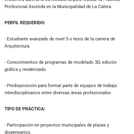
Profesional Asistida en la Municipalidad de La Calera.
PERFIL REQUERIDO:
- Estudiante avanzado de nivel 5 o tesis de la carrera de
Arquitectura.
- Conocimientos de programas de modelado 3D, edición
gráfica y renderizado.
- Predisposición para formar parte de equipos de trabajo
interdisciplinarios entre diversas áreas profesionales.
TIPO DE PRÁCTICA:
- Participación en proyectos municipales de plazas y
dispensarios.