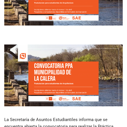
La Secretaría de Asuntos Estudiantiles informa que se
encuentra abierta la convocatoria para realizar la Práctica