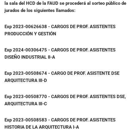
la sala del HCD de la FAUD se procederá al sorteo público de
jurados de los siguientes llamados:
Exp 2023-00626638 - CARGOS DE PROF. ASISTENTES
PRODUCCIÓN Y GESTIÓN
Exp
2024-00306475 - CARGOS DE PROF. ASISTENTES
DISEÑO INDUSTRIAL II-A
Exp
2023-00508674 - CARGO DE PROF. ASISTENTE DSE
ARQUITECTURA III-D
Exp
2023-00508770 - CARGOS DE PROF. ASISTENTES DSE,
ARQUITECTURA III-C
Exp
2023-00508583 - CARGOS DE PROF. ASISTENTES
HISTORIA DE LA ARQUITECTURA I-A