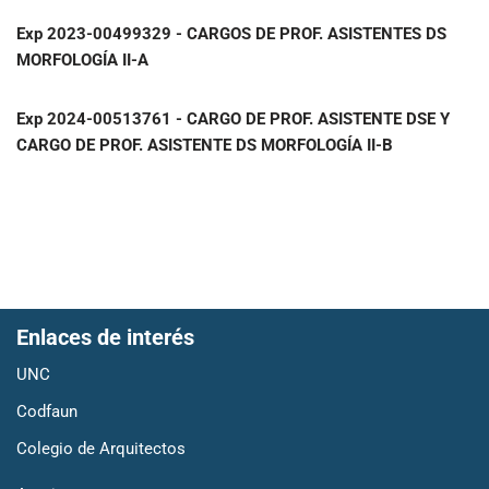
Exp
2023-00499329 - CARGOS DE PROF. ASISTENTES DS
MORFOLOGÍA II-A
Exp
2024-00513761 - CARGO DE PROF. ASISTENTE DSE Y
CARGO DE PROF. ASISTENTE DS MORFOLOGÍA II-B
Enlaces de interés
UNC
Codfaun
Colegio de Arquitectos