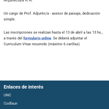
Arquitectura VI A:
Un cargo de Prof. Adjunto/a - asesor de paisaje, dedicación
simple.
Las inscripciones se realizan hasta el 13 de abril a las 13 hs.,
a través del
formulario online
. Se deberá adjuntar el
Curriculum Vitae resumido (máximo 6 carillas).
Enlaces de interés
UNC
Codfaun