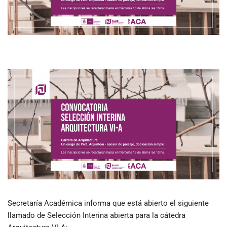
Secretaría Académica informa que está abierto el siguiente
llamado de Selección Interina abierta para la cátedra