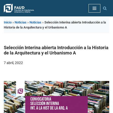
Saltar
al
Inicio
»
Noticias
»
Noticias
»
Selección Interina abierta Introducción a la
contenido
Historia de la Arquitectura y el Urbanismo A
Selección Interina abierta Introducción a la Historia
de la Arquitectura y el Urbanismo A
7 abril, 2022