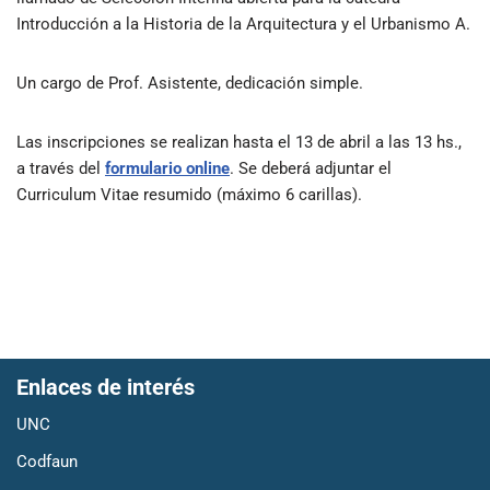
Introducción a la Historia de la Arquitectura y el Urbanismo A.
Un cargo de Prof. Asistente, dedicación simple.
Las inscripciones se realizan hasta el 13 de abril a las 13 hs.,
a través del
formulario online
. Se deberá adjuntar el
Curriculum Vitae resumido (máximo 6 carillas).
Enlaces de interés
UNC
Codfaun