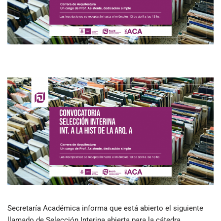
Secretaría Académica informa que está abierto el siguiente
llamado de Selección Interina abierta para la cátedra