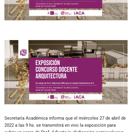
Secretaría Académica informa que el miércoles 27 de abril de
2022 a las 9 hs. se transmitirá en vivo la exposición para