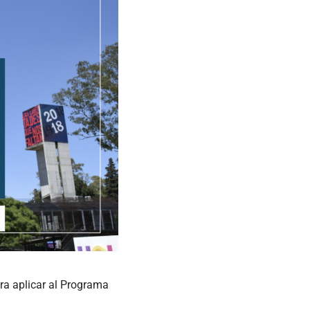
ra aplicar al Programa