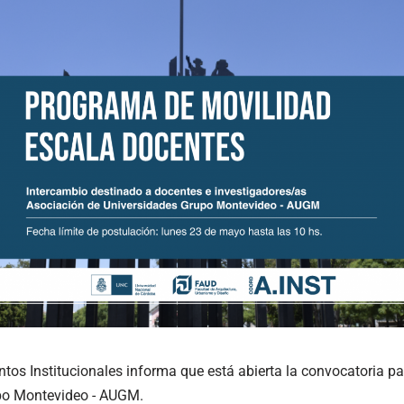
tos Institucionales informa que está abierta la convocatoria pa
po Montevideo - AUGM.