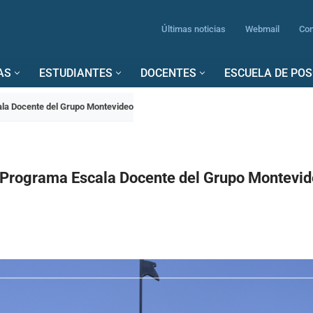
Últimas noticias
Webmail
Con
AS
ESTUDIANTES
DOCENTES
ESCUELA DE PO
la Docente del Grupo Montevideo
 Programa Escala Docente del Grupo Montevi