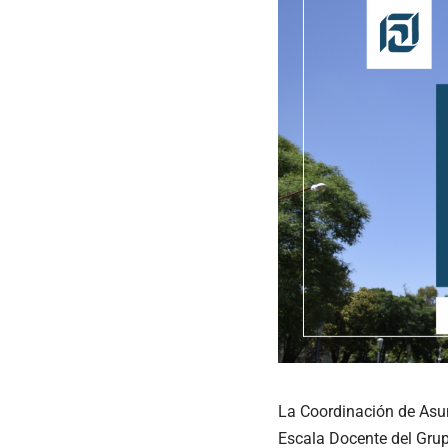
La Coordinación de Asun
Escala Docente del Gru