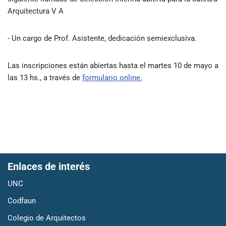
Arquitectura V A
- Un cargo de Prof. Asistente, dedicación semiexclusiva.
Las inscripciones están abiertas hasta el martes 10 de mayo a
las 13 hs., a través de
formulario online.
Enlaces de interés
UNC
Codfaun
Colegio de Arquitectos