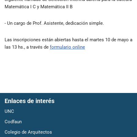
Matemática I C y Matemática II B
- Un cargo de Prof. Asistente, dedicación simple.
Las inscripciones están abiertas hasta el martes 10 de mayo a
las 13 hs., a través de
formulario online
Enlaces de interés
UNC
Codfaun
Colegio de Arquitectos