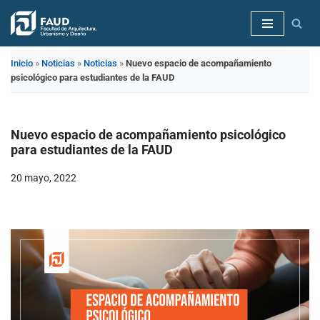
Saltar
al
Inicio
»
Noticias
»
Noticias
»
Nuevo espacio de acompañamiento
contenido
psicológico para estudiantes de la FAUD
Nuevo espacio de acompañamiento psicológico
para estudiantes de la FAUD
20 mayo, 2022