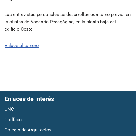
Las entrevistas personales se desarrollan con turno previo, en
la oficina de Asesoría Pedagógica, en la planta baja del
edificio Oeste.
Enlace al turnero
Enlaces de interés
UNC
Codfaun
Colegio de Arquitectos