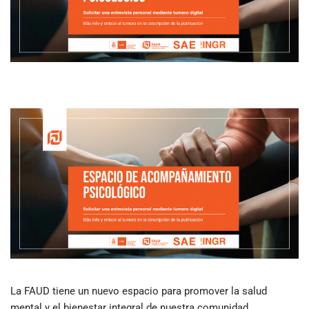
La FAUD tiene un nuevo espacio para promover la salud
mental y el bienestar integral de nuestra comunidad