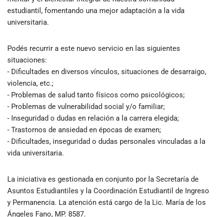
estudiantil, fomentando una mejor adaptación a la vida
universitaria.
Podés recurrir a este nuevo servicio en las siguientes
situaciones:
- Dificultades en diversos vínculos, situaciones de desarraigo,
violencia, etc.;
- Problemas de salud tanto físicos como psicológicos;
- Problemas de vulnerabilidad social y/o familiar;
- Inseguridad o dudas en relación a la carrera elegida;
- Trastornos de ansiedad en épocas de examen;
- Dificultades, inseguridad o dudas personales vinculadas a la
vida universitaria.
La iniciativa es gestionada en conjunto por la Secretaría de
Asuntos Estudiantiles y la Coordinación Estudiantil de Ingreso
y Permanencia. La atención está cargo de la Lic. María de los
Ángeles Fano, MP. 8587.