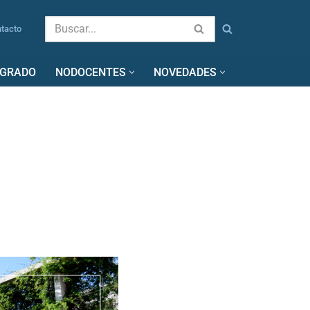
tacto
SGRADO
NODOCENTES
NOVEDADES