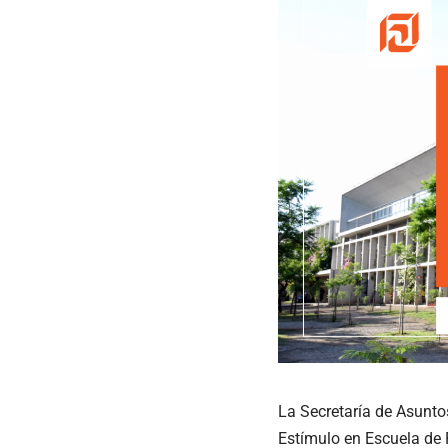
La Secretaría de Asunto
Estímulo en Escuela de