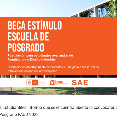
s Estudiantiles informa que se encuentra abierta la convocatori
 Posgrado FAUD 2022.