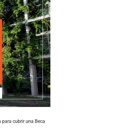
a para cubrir una Beca