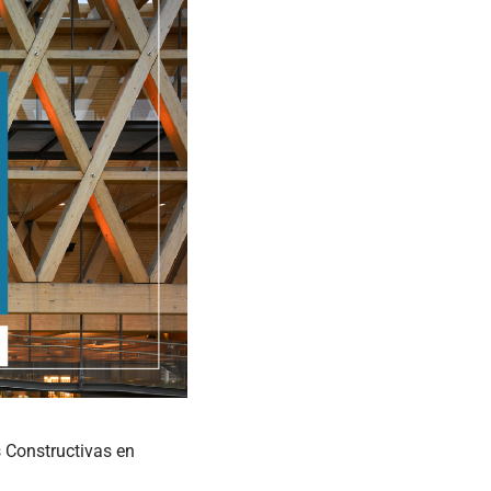
s Constructivas en