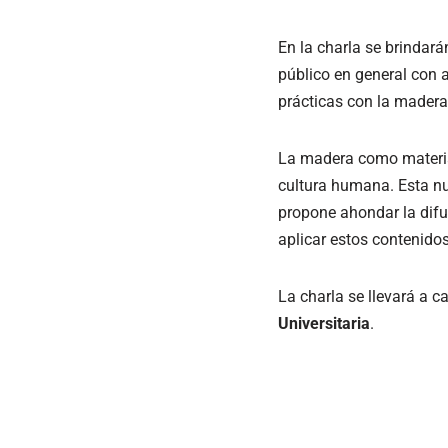
En la charla se brindará
público en general con a
prácticas con la madera
La madera como materia
cultura humana. Esta nu
propone ahondar la difu
aplicar estos contenidos
La charla se llevará a 
Universitaria
.