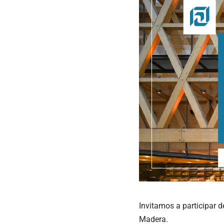
Invitamos a participar d
Madera.