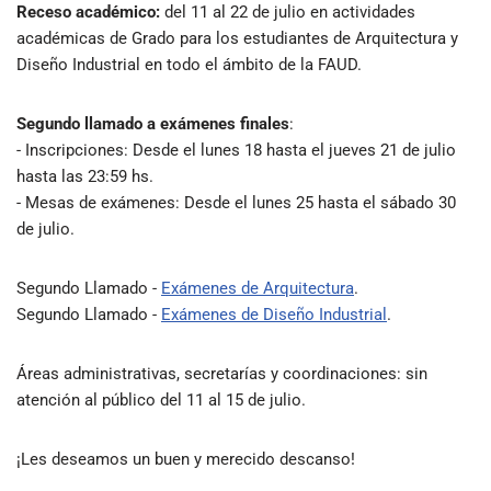
Receso académico:
del 11 al 22 de julio en actividades
académicas de Grado para los estudiantes de Arquitectura y
Diseño Industrial en todo el ámbito de la FAUD.
Segundo llamado a exámenes finales
:
- Inscripciones: Desde el lunes 18 hasta el jueves 21 de julio
hasta las 23:59 hs.
- Mesas de exámenes: Desde el lunes 25 hasta el sábado 30
de julio.
Segundo Llamado -
Exámenes de Arquitectura
.
Segundo Llamado -
Exámenes de Diseño Industrial
.
Áreas administrativas, secretarías y coordinaciones: sin
atención al público del 11 al 15 de julio.
¡Les deseamos un buen y merecido descanso!