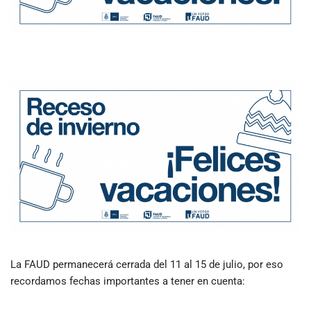
La FAUD permanecerá cerrada del 11 al 15 de julio, por eso
recordamos fechas importantes a tener en cuenta: