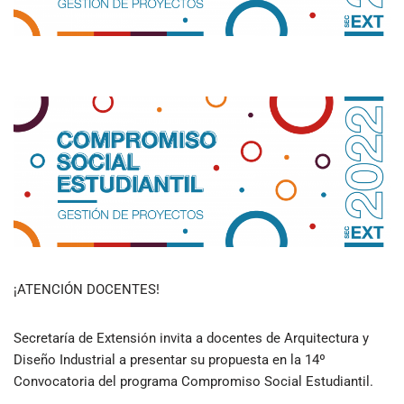
¡ATENCIÓN DOCENTES!
Secretaría de Extensión invita a docentes de Arquitectura y
Diseño Industrial a presentar su propuesta en la 14º
Convocatoria del programa Compromiso Social Estudiantil.