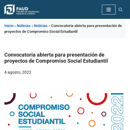
Saltar
al
Inicio
»
Noticias
»
Noticias
»
Convocatoria abierta para presentación de
contenido
proyectos de Compromiso Social Estudiantil
Convocatoria abierta para presentación de
proyectos de Compromiso Social Estudiantil
4 agosto, 2022