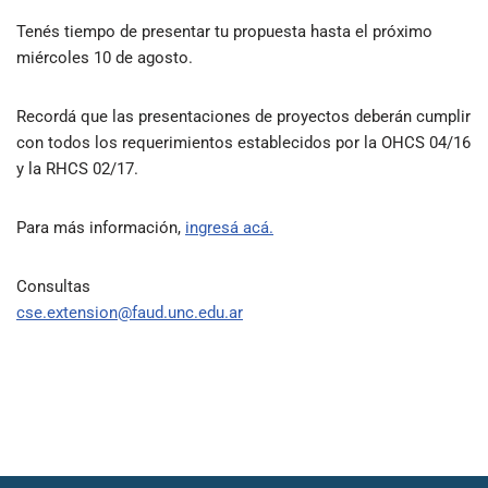
Tenés tiempo de presentar tu propuesta hasta el próximo
miércoles 10 de agosto.
Recordá que las presentaciones de proyectos deberán cumplir
con todos los requerimientos establecidos por la OHCS 04/16
y la RHCS 02/17.
Para más información,
ingresá acá.
Consultas
cse.extension@faud.unc.edu.ar