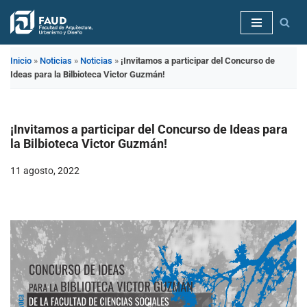
Saltar
al
Inicio
»
Noticias
»
Noticias
»
¡Invitamos a participar del Concurso de
contenido
Ideas para la Bilbioteca Victor Guzmán!
¡Invitamos a participar del Concurso de Ideas para
la Bilbioteca Victor Guzmán!
11 agosto, 2022