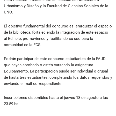
Urbanismo y Diseño y la Facultad de Ciencias Sociales de la
UNC.
El objetivo fundamental del concurso es jerarquizar el espacio
de la biblioteca, fortaleciendo la integración de este espacio
al Edificio, promoviendo y facilitando su uso para la
comunidad de la FCS.
Podrán participar de este concurso estudiantes de la FAUD
que hayan aprobado o estén cursando la asignatura
Equipamiento. La participación puede ser individual o grupal
de hasta tres estudiantes, completando los datos requeridos y
enviando el mail correspondiente.
Inscripciones disponibles hasta el jueves 18 de agosto a las
23.59 hs.