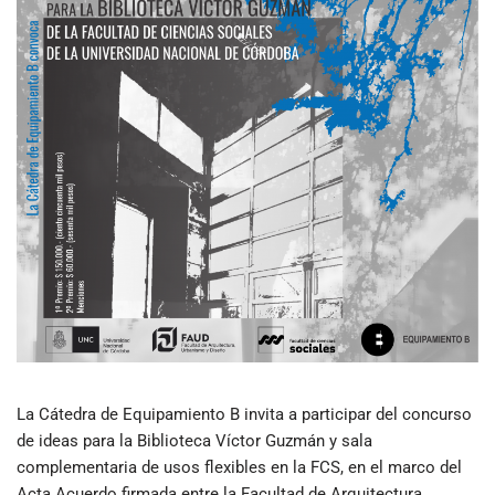
La Cátedra de Equipamiento B invita a participar del concurso
de ideas para la Biblioteca Víctor Guzmán y sala
complementaria de usos flexibles en la FCS, en el marco del
Acta Acuerdo firmada entre la Facultad de Arquitectura