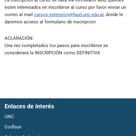
esten interesados en inscribirse al curso por favor enviar un
correo al mail
cursos.extension@faud.unc.edu.ar
, donde le
daremos acceso al formulario de inscripcion
ACLARACIÓN:
Una vez completados los pasos para inscribirse se
considerará la INSCRIPCIÓN como DEFINITIVA
Enlaces de interés
UNC
Codfaun