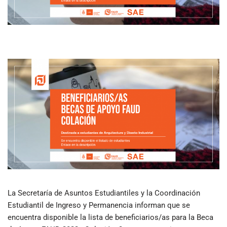
La Secretaría de Asuntos Estudiantiles y la Coordinación
Estudiantil de Ingreso y Permanencia informan que se
encuentra disponible la lista de beneficiarios/as para la Beca