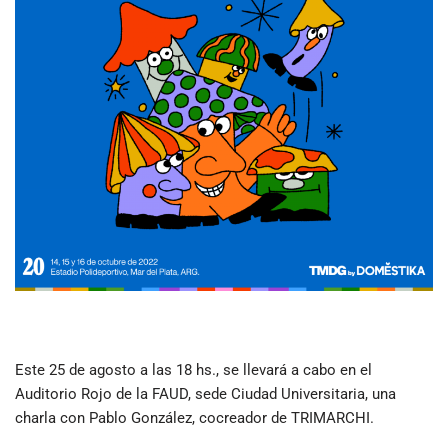
Este 25 de agosto a las 18 hs., se llevará a cabo en el
Auditorio Rojo de la FAUD, sede Ciudad Universitaria, una
charla con Pablo González, cocreador de TRIMARCHI.