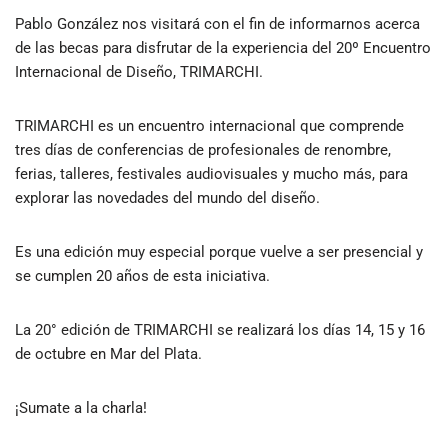
Pablo González nos visitará con el fin de informarnos acerca
de las becas para disfrutar de la experiencia del 20º Encuentro
Internacional de Diseño, TRIMARCHI.
TRIMARCHI es un encuentro internacional que comprende
tres días de conferencias de profesionales de renombre,
ferias, talleres, festivales audiovisuales y mucho más, para
explorar las novedades del mundo del diseño.
Es una edición muy especial porque vuelve a ser presencial y
se cumplen 20 años de esta iniciativa.
La 20° edición de TRIMARCHI se realizará los días 14, 15 y 16
de octubre en Mar del Plata.
¡Sumate a la charla!