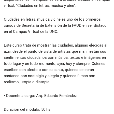
virtual, "Ciudades en letras, música y cine".
Ciudades en letras, música y cine es uno de los primeros
cursos de Secretaría de Extensión de la FAUD en ser dictado
en el Campus Virtual de la UNC.
Este curso trata de mostrar las ciudades, algunas elegidas al
azar, desde el punto de vista de artistas que manifiestan sus
sentimientos ciudadanos con música, textos e imágenes en
todo lugar y en todo momento, ayer, hoy y siempre. Quienes
escriben con afecto o con espanto, quienes celebran
cantando con nostalgia y alegría y quienes filman con
realismo, utopía o distopía.
▪ Docente a cargo: Arq. Eduardo Fernández
Duración del módulo: 50 hs.