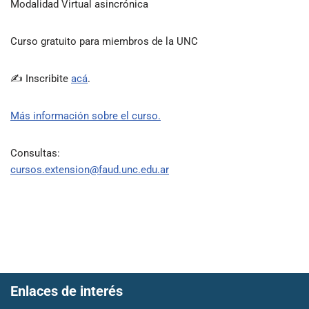
Modalidad Virtual asincrónica
Curso gratuito para miembros de la UNC
✍ Inscribite
acá
.
Más información sobre el curso.
Consultas:
cursos.extension@faud.unc.edu.ar
Enlaces de interés