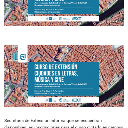
Secretaría de Extensión informa que se encuentran
disponibles las inscripciones para el curso dictado en campus