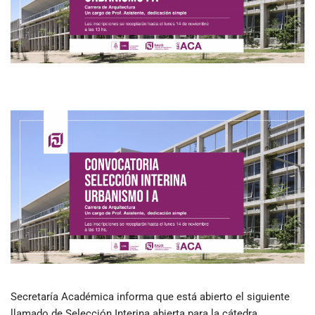
Secretaría Académica informa que está abierto el siguiente
llamado de Selección Interina abierta para la cátedra