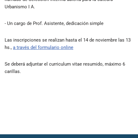
Urbanismo I A.
- Un cargo de Prof. Asistente, dedicación simple
Las inscripciones se realizan hasta el 14 de noviembre las 13
hs.,
a través del formulario online
Se deberá adjuntar el curriculum vitae resumido, máximo 6
carillas.