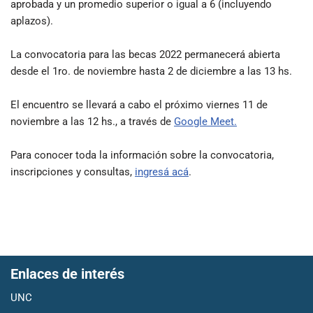
aprobada y un promedio superior o igual a 6 (incluyendo
aplazos).
La convocatoria para las becas 2022 permanecerá abierta
desde el 1ro. de noviembre hasta 2 de diciembre a las 13 hs.
El encuentro se llevará a cabo el próximo viernes 11 de
noviembre a las 12 hs., a través de
Google Meet.
Para conocer toda la información sobre la convocatoria,
inscripciones y consultas,
ingresá acá
.
Enlaces de interés
UNC