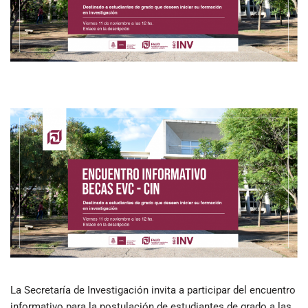
La Secretaría de Investigación invita a participar del encuentro
informativo para la postulación de estudiantes de grado a las