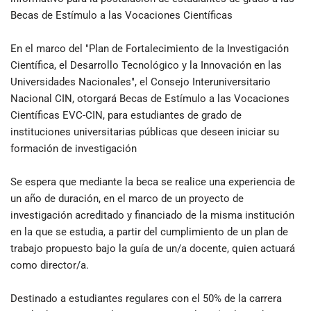
Becas de Estímulo a las Vocaciones Científicas
En el marco del "Plan de Fortalecimiento de la Investigación
Científica, el Desarrollo Tecnológico y la Innovación en las
Universidades Nacionales", el Consejo Interuniversitario
Nacional CIN, otorgará Becas de Estímulo a las Vocaciones
Científicas EVC-CIN, para estudiantes de grado de
instituciones universitarias públicas que deseen iniciar su
formación de investigación
Se espera que mediante la beca se realice una experiencia de
un año de duración, en el marco de un proyecto de
investigación acreditado y financiado de la misma institución
en la que se estudia, a partir del cumplimiento de un plan de
trabajo propuesto bajo la guía de un/a docente, quien actuará
como director/a.
Destinado a estudiantes regulares con el 50% de la carrera