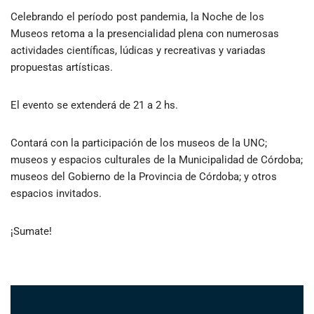
Celebrando el período post pandemia, la Noche de los
Museos retoma a la presencialidad plena con numerosas
actividades científicas, lúdicas y recreativas y variadas
propuestas artísticas.
El evento se extenderá de 21 a 2 hs.
Contará con la participación de los museos de la UNC;
museos y espacios culturales de la Municipalidad de Córdoba;
museos del Gobierno de la Provincia de Córdoba; y otros
espacios invitados.
¡Sumate!