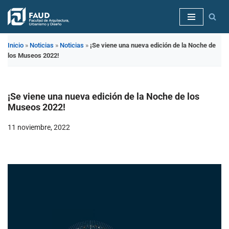
Saltar
al
Inicio
»
Noticias
»
Noticias
»
¡Se viene una nueva edición de la Noche de
contenido
los Museos 2022!
¡Se viene una nueva edición de la Noche de los
Museos 2022!
11 noviembre, 2022