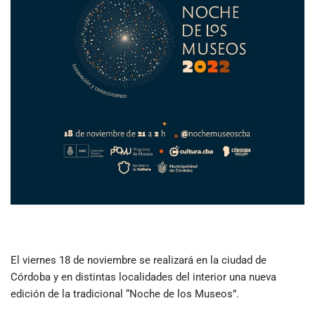
El viernes 18 de noviembre se realizará en la ciudad de
Córdoba y en distintas localidades del interior una nueva
edición de la tradicional “Noche de los Museos”.