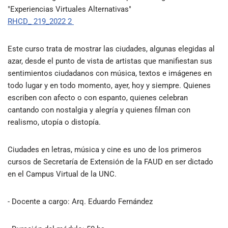
"Experiencias Virtuales Alternativas"
RHCD_ 219_2022 2
Este curso trata de mostrar las ciudades, algunas elegidas al
azar, desde el punto de vista de artistas que manifiestan sus
sentimientos ciudadanos con música, textos e imágenes en
todo lugar y en todo momento, ayer, hoy y siempre. Quienes
escriben con afecto o con espanto, quienes celebran
cantando con nostalgia y alegría y quienes filman con
realismo, utopía o distopía.
Ciudades en letras, música y cine es uno de los primeros
cursos de Secretaría de Extensión de la FAUD en ser dictado
en el Campus Virtual de la UNC.
- Docente a cargo: Arq. Eduardo Fernández