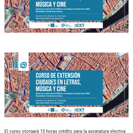
El curso otorgará 15 horas crédito para la asignatura electiva