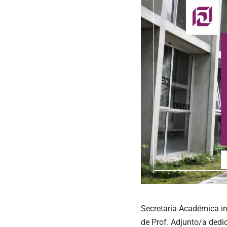
Secretaría Académica in
de Prof. Adjunto/a dedic