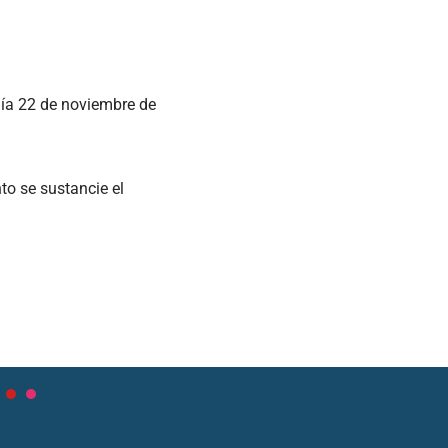
día 22 de noviembre de
to se sustancie el