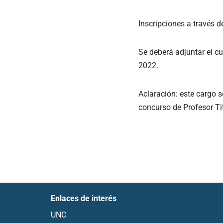
Inscripciones a través d
Se deberá adjuntar el cu
2022.
Aclaración: este cargo 
concurso de Profesor Tit
Enlaces de interés
UNC