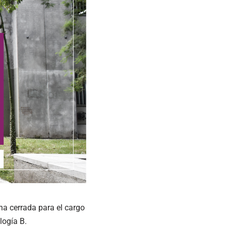
na cerrada para el cargo
logía B.