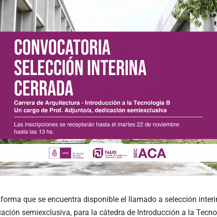
forma que se encuentra disponible el llamado a selección interi
ación semiexclusiva, para la cátedra de Introducción a la Tecno