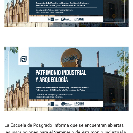
La Escuela de Posgrado informa que se encuentran abiertas
las inscripciones para el Seminario de Patrimonio Industrial y