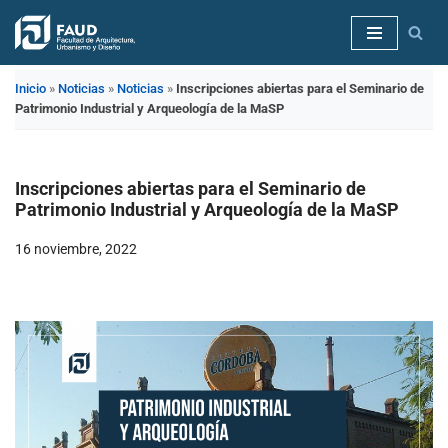
Saltar
al
Inicio
»
Noticias
»
Noticias
»
Inscripciones abiertas para el Seminario de
contenido
Patrimonio Industrial y Arqueología de la MaSP
Inscripciones abiertas para el Seminario de
Patrimonio Industrial y Arqueología de la MaSP
16 noviembre, 2022