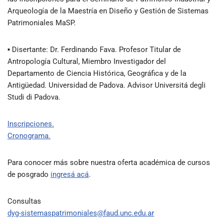
Arqueología de la Maestría en Diseño y Gestión de Sistemas
Patrimoniales MaSP.
▪ Disertante: Dr. Ferdinando Fava. Profesor Titular de
Antropología Cultural, Miembro Investigador del
Departamento de Ciencia Histórica, Geográfica y de la
Antigüedad. Universidad de Padova. Advisor Universitá degli
Studi di Padova.
Inscripciones.
Cronograma.
Para conocer más sobre nuestra oferta académica de cursos
de posgrado
ingresá acá
.
Consultas
dyg-sistemaspatrimoniales@faud.unc.edu.ar