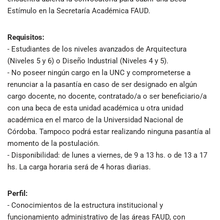
Estímulo en la Secretaría Académica FAUD.
Requisitos:
- Estudiantes de los niveles avanzados de Arquitectura
(Niveles 5 y 6) o Diseño Industrial (Niveles 4 y 5).
- No poseer ningún cargo en la UNC y comprometerse a
renunciar a la pasantía en caso de ser designado en algún
cargo docente, no docente, contratado/a o ser beneficiario/a
con una beca de esta unidad académica u otra unidad
académica en el marco de la Universidad Nacional de
Córdoba. Tampoco podrá estar realizando ninguna pasantía al
momento de la postulación.
- Disponibilidad: de lunes a viernes, de 9 a 13 hs. o de 13 a 17
hs. La carga horaria será de 4 horas diarias.
Perfil:
- Conocimientos de la estructura institucional y
funcionamiento administrativo de las áreas FAUD, con