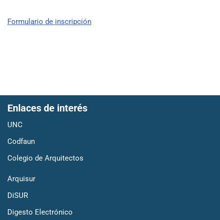
Formulario de inscripción
Enlaces de interés
UNC
Codfaun
Colegio de Arquitectos
Arquisur
DiSUR
Digesto Electrónico