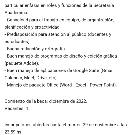
particular énfasis en roles y funciones de la Secretaría
Académica.
- Capacidad para el trabajo en equipo, de organización,
planificación y proactividad.
- Predisposición para atención al público (docentes y
estudiantes)
- Buena redacción y ortografía.
- Buen manejo de programas de diseño y edición gráfica
(paquete Adobe).
- Buen manejo de aplicaciones de Google Suite (Gmail,
Calendar, Meet, Drive, etc).
- Manejo de paquete Office (Word - Excel - Power Point).
Comienzo de la beca: diciembre de 2022.
Vacantes: 1
Inscripciones abiertas hasta el martes 29 de noviembre a las
23:59 hs.