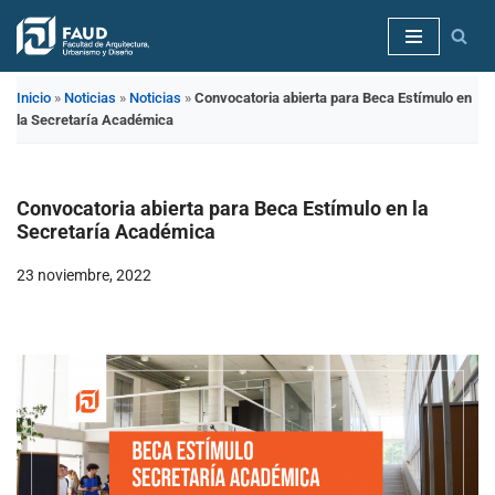
Saltar
al
Inicio
»
Noticias
»
Noticias
»
Convocatoria abierta para Beca Estímulo en
contenido
la Secretaría Académica
Convocatoria abierta para Beca Estímulo en la
Secretaría Académica
23 noviembre, 2022