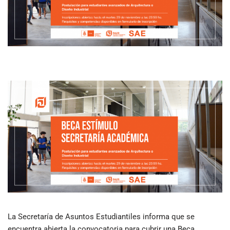
La Secretaría de Asuntos Estudiantiles informa que se
encuentra abierta la convocatoria para cubrir una Beca