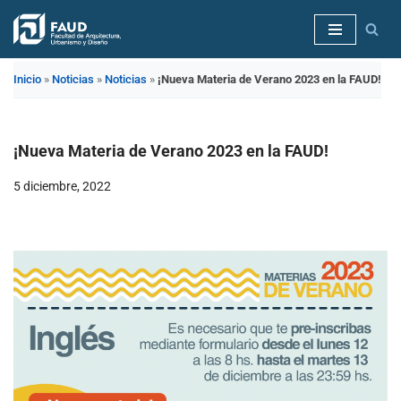
Saltar
al
Inicio
»
Noticias
»
Noticias
»
¡Nueva Materia de Verano 2023 en la FAUD!
contenido
¡Nueva Materia de Verano 2023 en la FAUD!
5 diciembre, 2022