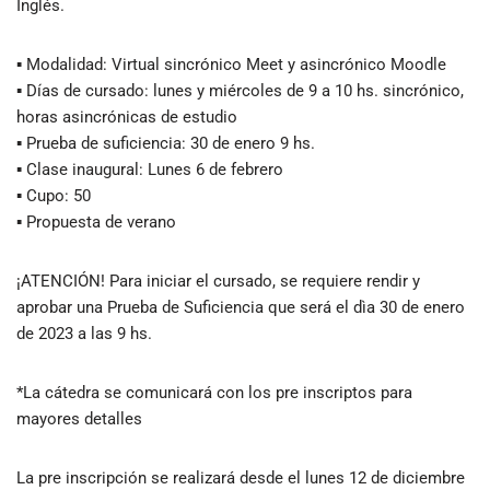
Inglés.
▪ Modalidad: Virtual sincrónico Meet y asincrónico Moodle
▪ Días de cursado: lunes y miércoles de 9 a 10 hs. sincrónico,
horas asincrónicas de estudio
▪ Prueba de suficiencia: 30 de enero 9 hs.
▪ Clase inaugural: Lunes 6 de febrero
▪ Cupo: 50
▪ Propuesta de verano
¡ATENCIÓN! Para iniciar el cursado, se requiere rendir y
aprobar una Prueba de Suficiencia que será el dìa 30 de enero
de 2023 a las 9 hs.
*La cátedra se comunicará con los pre inscriptos para
mayores detalles
La pre inscripción se realizará desde el lunes 12 de diciembre