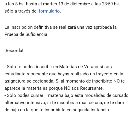
a las 8 hs. hasta el martes 13 de diciembre a las 23:59 hs.
sólo a través del
formulario
.
La inscripción definitiva se realizará una vez aprobada la
Prueba de Suficiencia
¡Recordá!
- Sólo te podés inscribir en Materias de Verano si sos
estudiante recursante que hayas realizado un trayecto en la
asignatura seleccionada. Si al momento de inscribirte NO te
aparece la materia es porque NO sos Recursante.
- Sólo podés cursar 1 materia bajo esta modalidad de cursado
alternativo intensivo, si te inscribis a más de una, se te dará
de baja en la que te inscribiste en segunda instancia.