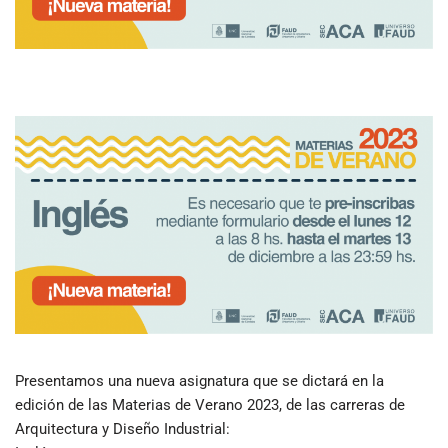
Presentamos una nueva asignatura que se dictará en la
edición de las Materias de Verano 2023, de las carreras de
Arquitectura y Diseño Industrial: