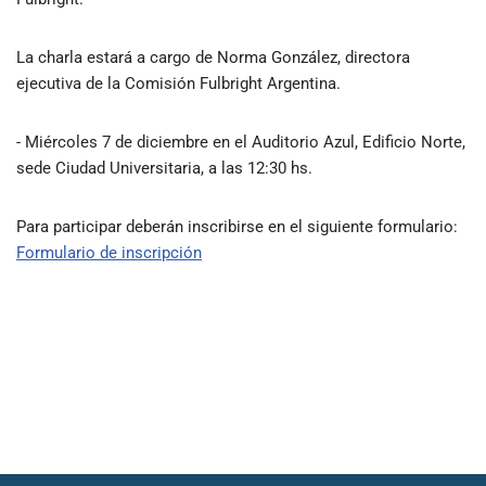
La charla estará a cargo de Norma González, directora
ejecutiva de la Comisión Fulbright Argentina.
- Miércoles 7 de diciembre en el Auditorio Azul, Edificio Norte,
sede Ciudad Universitaria, a las 12:30 hs.
Para participar deberán inscribirse en el siguiente formulario:
Formulario de inscripción