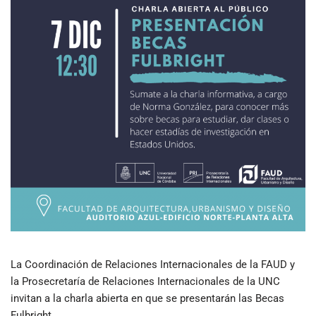
La Coordinación de Relaciones Internacionales de la FAUD y
la Prosecretaría de Relaciones Internacionales de la UNC
invitan a la charla abierta en que se presentarán las Becas
Fulbright.