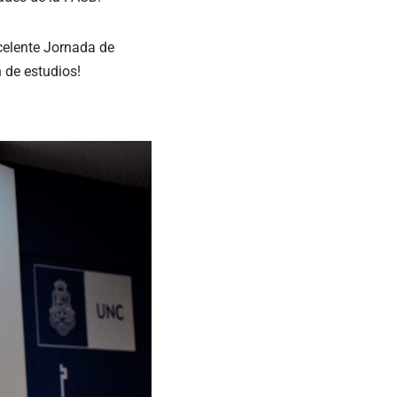
celente Jornada de
 de estudios!