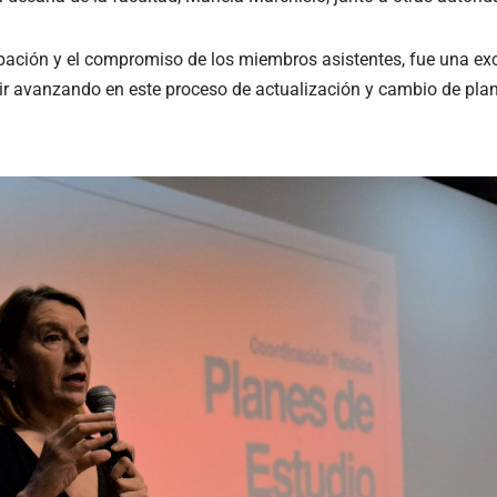
pación y el compromiso de los miembros asistentes, fue una ex
r avanzando en este proceso de actualización y cambio de plan