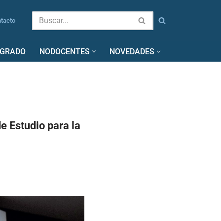
tacto
SGRADO
NODOCENTES
NOVEDADES
e Estudio para la