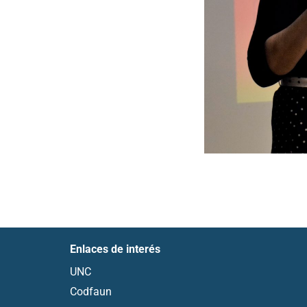
Enlaces de interés
UNC
Codfaun