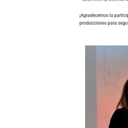
¡Agradecemos la partici
producciones para segui