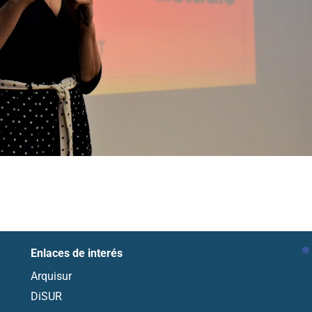
Enlaces de interés
Arquisur
DiSUR