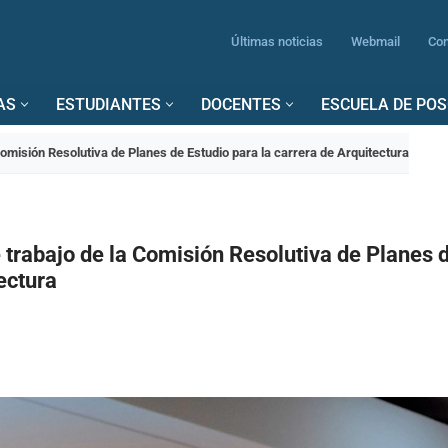
Últimas noticias
Webmail
Con
AS
ESTUDIANTES
DOCENTES
ESCUELA DE PO
omisión Resolutiva de Planes de Estudio para la carrera de Arquitectura
trabajo de la Comisión Resolutiva de Planes d
ectura