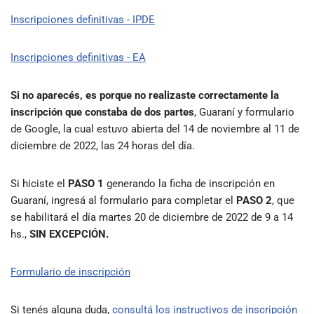
Inscripciones definitivas - IPDE
Inscripciones definitivas - EA
Si no aparecés, es porque no realizaste correctamente la
inscripción que constaba de dos partes
, Guaraní y formulario
de Google, la cual estuvo abierta del 14 de noviembre al 11 de
diciembre de 2022, las 24 horas del día.
Si hiciste el
PASO 1
generando la ficha de inscripción en
Guaraní, ingresá al formulario para completar el
PASO 2
, que
se habilitará el día martes 20 de diciembre de 2022 de 9 a 14
hs.,
SIN EXCEPCIÓN.
Formulario de inscripción
Si tenés alguna duda,
consultá los instructivos de inscripción