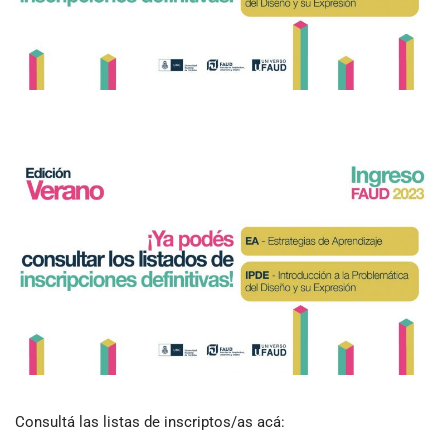
Consultá las listas de inscriptos/as acá: