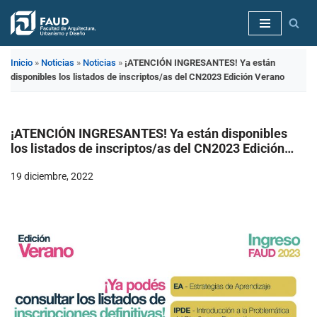
Saltar
al
Inicio
»
Noticias
»
Noticias
»
¡ATENCIÓN INGRESANTES! Ya están
contenido
disponibles los listados de inscriptos/as del CN2023 Edición Verano
¡ATENCIÓN INGRESANTES! Ya están disponibles
los listados de inscriptos/as del CN2023 Edición
Verano
19 diciembre, 2022