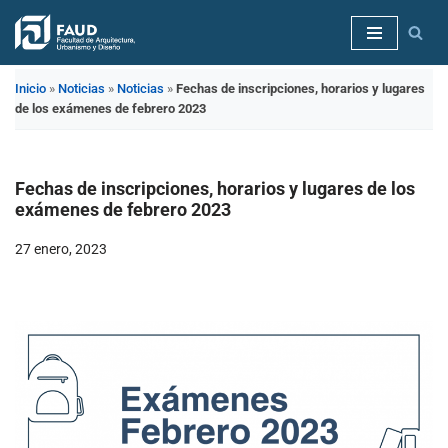
Saltar
al
Inicio
»
Noticias
»
Noticias
»
Fechas de inscripciones, horarios y lugares
contenido
de los exámenes de febrero 2023
Fechas de inscripciones, horarios y lugares de los
exámenes de febrero 2023
27 enero, 2023