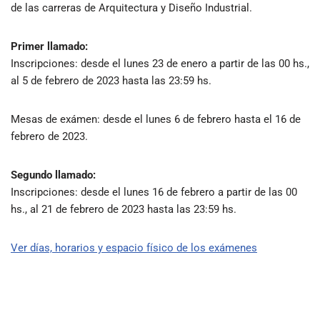
de las carreras de Arquitectura y Diseño Industrial.
Primer llamado:
Inscripciones: desde el lunes 23 de enero a partir de las 00 hs.,
al 5 de febrero de 2023 hasta las 23:59 hs.
Mesas de exámen: desde el lunes 6 de febrero hasta el 16 de
febrero de 2023.
Segundo llamado:
Inscripciones: desde el lunes 16 de febrero a partir de las 00
hs., al 21 de febrero de 2023 hasta las 23:59 hs.
Ver días, horarios y espacio físico de los exámenes