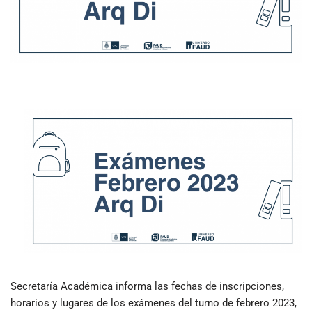
Secretaría Académica informa las fechas de inscripciones,
horarios y lugares de los exámenes del turno de febrero 2023,